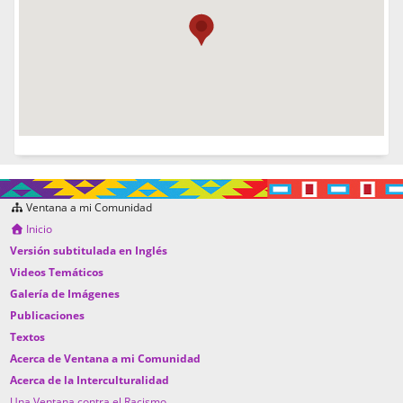
Ventana a mi Comunidad
Inicio
Versión subtitulada en Inglés
Videos Temáticos
Galería de Imágenes
Publicaciones
Textos
Acerca de Ventana a mi Comunidad
Acerca de la Interculturalidad
Una Ventana contra el Racismo