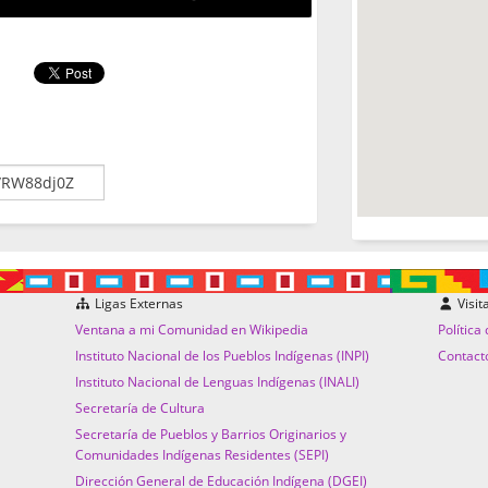
Ligas Externas
Visit
Ventana a mi Comunidad en Wikipedia
Política
Instituto Nacional de los Pueblos Indígenas (INPI)
Contact
Instituto Nacional de Lenguas Indígenas (INALI)
Secretaría de Cultura
Secretaría de Pueblos y Barrios Originarios y
Comunidades Indígenas Residentes (SEPI)
Dirección General de Educación Indígena (DGEI)