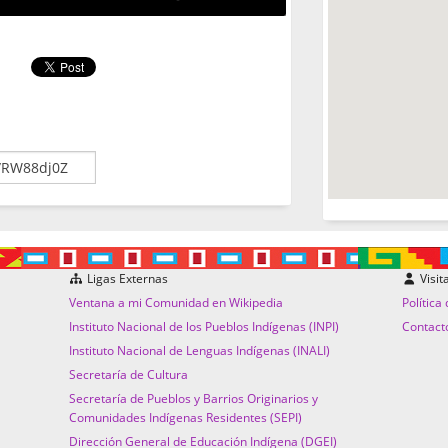
Ligas Externas
Visit
Ventana a mi Comunidad en Wikipedia
Política
Instituto Nacional de los Pueblos Indígenas (INPI)
Contact
Instituto Nacional de Lenguas Indígenas (INALI)
Secretaría de Cultura
Secretaría de Pueblos y Barrios Originarios y
Comunidades Indígenas Residentes (SEPI)
Dirección General de Educación Indígena (DGEI)