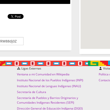
Ligas Externas
Visit
Ventana a mi Comunidad en Wikipedia
Política
Instituto Nacional de los Pueblos Indígenas (INPI)
Contact
Instituto Nacional de Lenguas Indígenas (INALI)
Secretaría de Cultura
Secretaría de Pueblos y Barrios Originarios y
Comunidades Indígenas Residentes (SEPI)
Dirección General de Educación Indígena (DGEI)