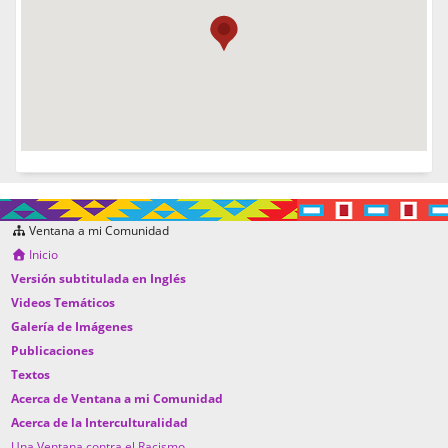
Ventana a mi Comunidad
Inicio
Versión subtitulada en Inglés
Videos Temáticos
Galería de Imágenes
Publicaciones
Textos
Acerca de Ventana a mi Comunidad
Acerca de la Interculturalidad
Una Ventana contra el Racismo