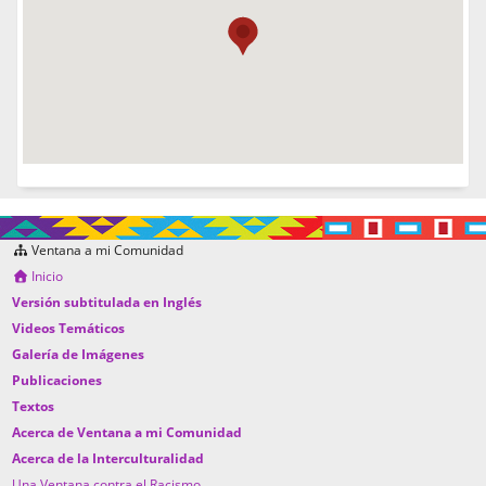
Ventana a mi Comunidad
Inicio
Versión subtitulada en Inglés
Videos Temáticos
Galería de Imágenes
Publicaciones
Textos
Acerca de Ventana a mi Comunidad
Acerca de la Interculturalidad
Una Ventana contra el Racismo