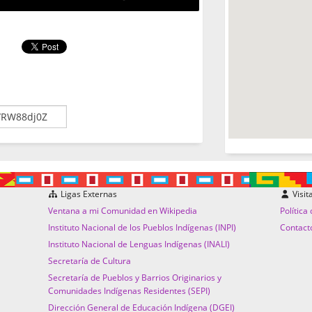
Ligas Externas
Visit
Ventana a mi Comunidad en Wikipedia
Política
Instituto Nacional de los Pueblos Indígenas (INPI)
Contact
Instituto Nacional de Lenguas Indígenas (INALI)
Secretaría de Cultura
Secretaría de Pueblos y Barrios Originarios y
Comunidades Indígenas Residentes (SEPI)
Dirección General de Educación Indígena (DGEI)