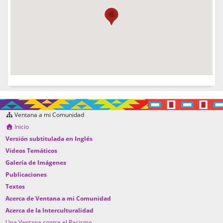
Ventana a mi Comunidad
Inicio
Versión subtitulada en Inglés
Videos Temáticos
Galería de Imágenes
Publicaciones
Textos
Acerca de Ventana a mi Comunidad
Acerca de la Interculturalidad
Una Ventana contra el Racismo