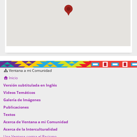
Ventana a mi Comunidad
Inicio
Versión subtitulada en Inglés
Videos Temáticos
Galería de Imágenes
Publicaciones
Textos
Acerca de Ventana a mi Comunidad
Acerca de la Interculturalidad
Una Ventana contra el Racismo