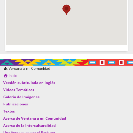
Ventana a mi Comunidad
Inicio
Versión subtitulada en Inglés
Videos Temáticos
Galería de Imágenes
Publicaciones
Textos
Acerca de Ventana a mi Comunidad
Acerca de la Interculturalidad
Una Ventana contra el Racismo