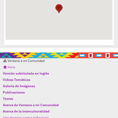
Ventana a mi Comunidad
Inicio
Versión subtitulada en Inglés
Videos Temáticos
Galería de Imágenes
Publicaciones
Textos
Acerca de Ventana a mi Comunidad
Acerca de la Interculturalidad
Una Ventana contra el Racismo