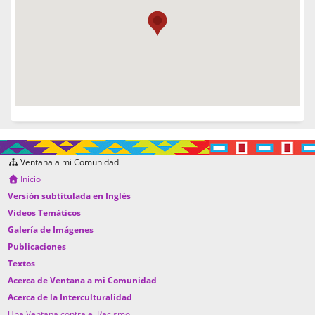
Ventana a mi Comunidad
Inicio
Versión subtitulada en Inglés
Videos Temáticos
Galería de Imágenes
Publicaciones
Textos
Acerca de Ventana a mi Comunidad
Acerca de la Interculturalidad
Una Ventana contra el Racismo