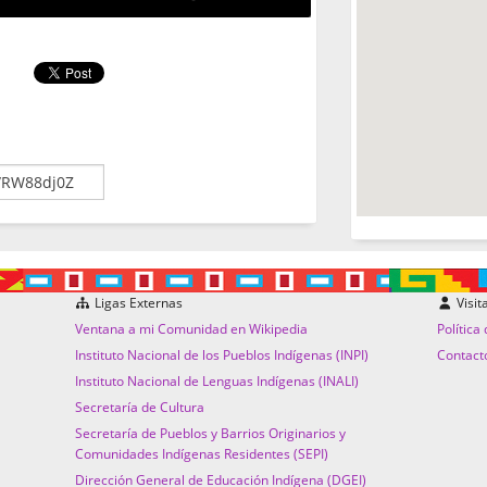
Ligas Externas
Visit
Ventana a mi Comunidad en Wikipedia
Política
Instituto Nacional de los Pueblos Indígenas (INPI)
Contact
Instituto Nacional de Lenguas Indígenas (INALI)
Secretaría de Cultura
Secretaría de Pueblos y Barrios Originarios y
Comunidades Indígenas Residentes (SEPI)
Dirección General de Educación Indígena (DGEI)