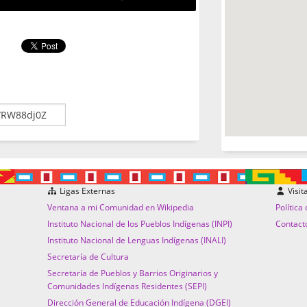
Ligas Externas
Visit
Ventana a mi Comunidad en Wikipedia
Política
Instituto Nacional de los Pueblos Indígenas (INPI)
Contact
Instituto Nacional de Lenguas Indígenas (INALI)
Secretaría de Cultura
Secretaría de Pueblos y Barrios Originarios y
Comunidades Indígenas Residentes (SEPI)
Dirección General de Educación Indígena (DGEI)