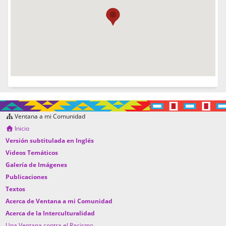
Ventana a mi Comunidad
Inicio
Versión subtitulada en Inglés
Videos Temáticos
Galería de Imágenes
Publicaciones
Textos
Acerca de Ventana a mi Comunidad
Acerca de la Interculturalidad
Una Ventana contra el Racismo