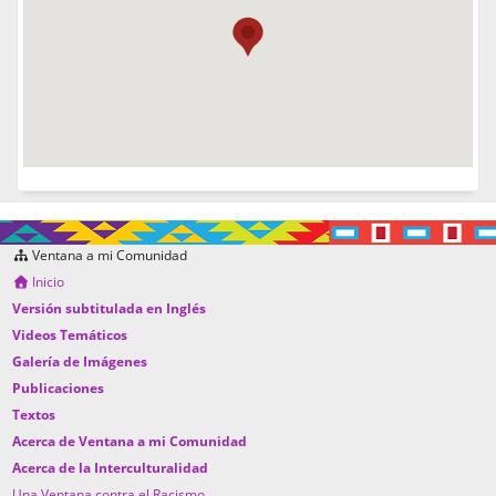
Ventana a mi Comunidad
Inicio
Versión subtitulada en Inglés
Videos Temáticos
Galería de Imágenes
Publicaciones
Textos
Acerca de Ventana a mi Comunidad
Acerca de la Interculturalidad
Una Ventana contra el Racismo