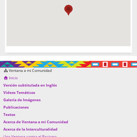
Ventana a mi Comunidad
Inicio
Versión subtitulada en Inglés
Videos Temáticos
Galería de Imágenes
Publicaciones
Textos
Acerca de Ventana a mi Comunidad
Acerca de la Interculturalidad
Una Ventana contra el Racismo