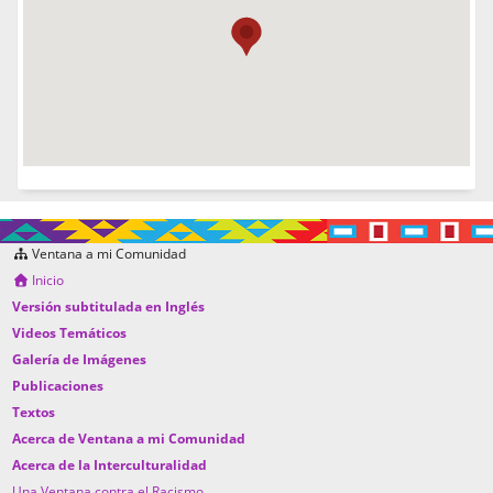
Ventana a mi Comunidad
Inicio
Versión subtitulada en Inglés
Videos Temáticos
Galería de Imágenes
Publicaciones
Textos
Acerca de Ventana a mi Comunidad
Acerca de la Interculturalidad
Una Ventana contra el Racismo