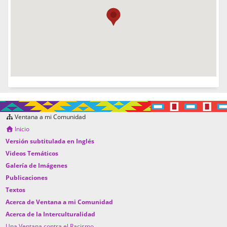
Ventana a mi Comunidad
Inicio
Versión subtitulada en Inglés
Videos Temáticos
Galería de Imágenes
Publicaciones
Textos
Acerca de Ventana a mi Comunidad
Acerca de la Interculturalidad
Una Ventana contra el Racismo