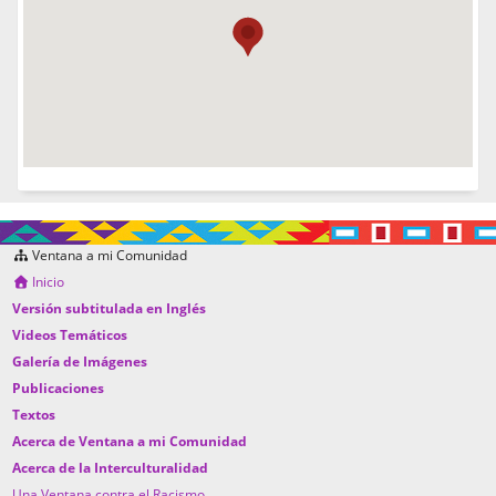
Ventana a mi Comunidad
Inicio
Versión subtitulada en Inglés
Videos Temáticos
Galería de Imágenes
Publicaciones
Textos
Acerca de Ventana a mi Comunidad
Acerca de la Interculturalidad
Una Ventana contra el Racismo