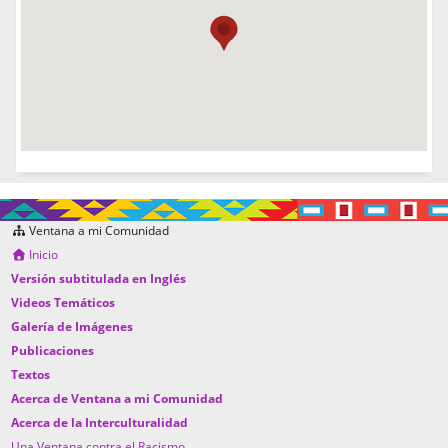
Ventana a mi Comunidad
Inicio
Versión subtitulada en Inglés
Videos Temáticos
Galería de Imágenes
Publicaciones
Textos
Acerca de Ventana a mi Comunidad
Acerca de la Interculturalidad
Una Ventana contra el Racismo