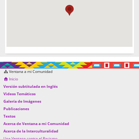
Ventana a mi Comunidad
Inicio
Versión subtitulada en Inglés
Videos Temáticos
Galería de Imágenes
Publicaciones
Textos
Acerca de Ventana a mi Comunidad
Acerca de la Interculturalidad
Una Ventana contra el Racismo