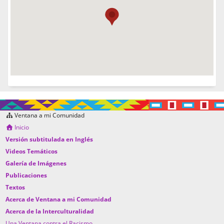
Ventana a mi Comunidad
Inicio
Versión subtitulada en Inglés
Videos Temáticos
Galería de Imágenes
Publicaciones
Textos
Acerca de Ventana a mi Comunidad
Acerca de la Interculturalidad
Una Ventana contra el Racismo