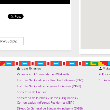
Ligas Externas
Visit
Ventana a mi Comunidad en Wikipedia
Política
Instituto Nacional de los Pueblos Indígenas (INPI)
Contact
Instituto Nacional de Lenguas Indígenas (INALI)
Secretaría de Cultura
Secretaría de Pueblos y Barrios Originarios y
Comunidades Indígenas Residentes (SEPI)
Dirección General de Educación Indígena (DGEI)