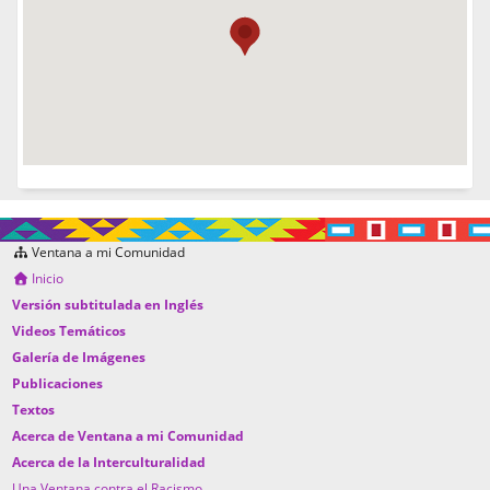
Ventana a mi Comunidad
Inicio
Versión subtitulada en Inglés
Videos Temáticos
Galería de Imágenes
Publicaciones
Textos
Acerca de Ventana a mi Comunidad
Acerca de la Interculturalidad
Una Ventana contra el Racismo