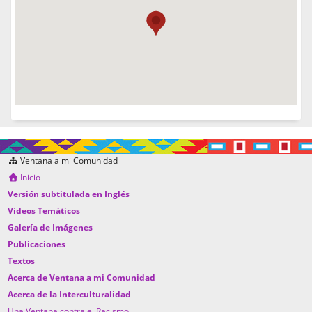
Ventana a mi Comunidad
Inicio
Versión subtitulada en Inglés
Videos Temáticos
Galería de Imágenes
Publicaciones
Textos
Acerca de Ventana a mi Comunidad
Acerca de la Interculturalidad
Una Ventana contra el Racismo