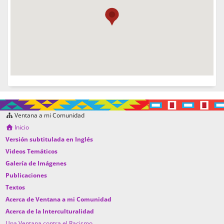
Ventana a mi Comunidad
Inicio
Versión subtitulada en Inglés
Videos Temáticos
Galería de Imágenes
Publicaciones
Textos
Acerca de Ventana a mi Comunidad
Acerca de la Interculturalidad
Una Ventana contra el Racismo