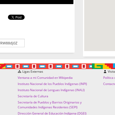
Ligas Externas
Visit
Ventana a mi Comunidad en Wikipedia
Política
Instituto Nacional de los Pueblos Indígenas (INPI)
Contact
Instituto Nacional de Lenguas Indígenas (INALI)
Secretaría de Cultura
Secretaría de Pueblos y Barrios Originarios y
Comunidades Indígenas Residentes (SEPI)
Dirección General de Educación Indígena (DGEI)