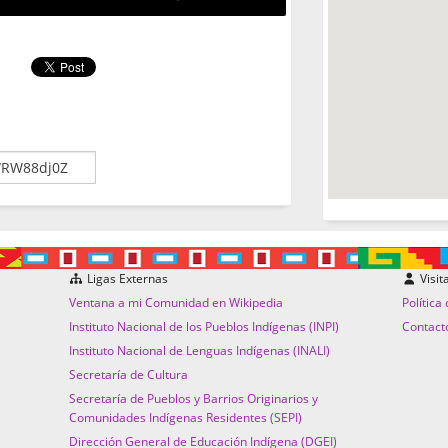
Ligas Externas
Visit
Ventana a mi Comunidad en Wikipedia
Política
Instituto Nacional de los Pueblos Indígenas (INPI)
Contact
Instituto Nacional de Lenguas Indígenas (INALI)
Secretaría de Cultura
Secretaría de Pueblos y Barrios Originarios y
Comunidades Indígenas Residentes (SEPI)
Dirección General de Educación Indígena (DGEI)