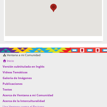
Ventana a mi Comunidad
Inicio
Versión subtitulada en Inglés
Videos Temáticos
Galería de Imágenes
Publicaciones
Textos
Acerca de Ventana a mi Comunidad
Acerca de la Interculturalidad
Una Ventana contra el Racismo