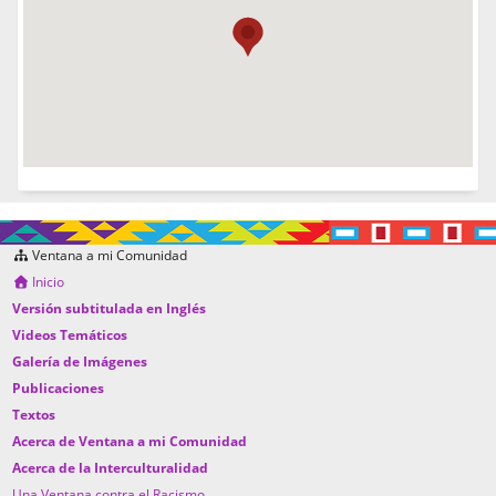
Ventana a mi Comunidad
Inicio
Versión subtitulada en Inglés
Videos Temáticos
Galería de Imágenes
Publicaciones
Textos
Acerca de Ventana a mi Comunidad
Acerca de la Interculturalidad
Una Ventana contra el Racismo