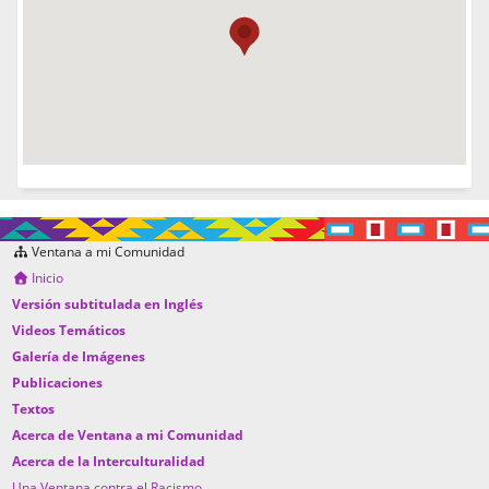
Ventana a mi Comunidad
Inicio
Versión subtitulada en Inglés
Videos Temáticos
Galería de Imágenes
Publicaciones
Textos
Acerca de Ventana a mi Comunidad
Acerca de la Interculturalidad
Una Ventana contra el Racismo