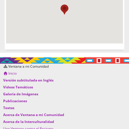
Ventana a mi Comunidad
Inicio
Versión subtitulada en Inglés
Videos Temáticos
Galería de Imágenes
Publicaciones
Textos
Acerca de Ventana a mi Comunidad
Acerca de la Interculturalidad
Una Ventana contra el Racismo