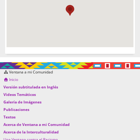
Ventana a mi Comunidad
Inicio
Versión subtitulada en Inglés
Videos Temáticos
Galería de Imágenes
Publicaciones
Textos
Acerca de Ventana a mi Comunidad
Acerca de la Interculturalidad
Una Ventana contra el Racismo