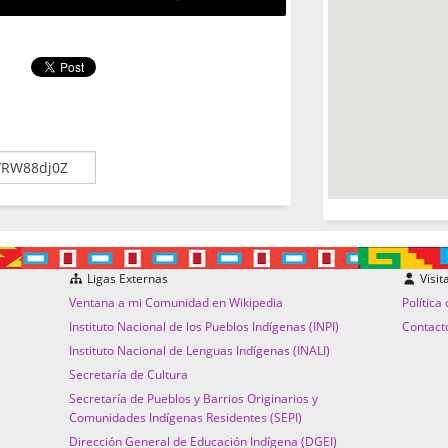
Ligas Externas
Visit
Ventana a mi Comunidad en Wikipedia
Política
Instituto Nacional de los Pueblos Indígenas (INPI)
Contact
Instituto Nacional de Lenguas Indígenas (INALI)
Secretaría de Cultura
Secretaría de Pueblos y Barrios Originarios y
Comunidades Indígenas Residentes (SEPI)
Dirección General de Educación Indígena (DGEI)