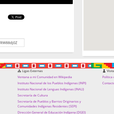
Ligas Externas
Visit
Ventana a mi Comunidad en Wikipedia
Política
Instituto Nacional de los Pueblos Indígenas (INPI)
Contact
Instituto Nacional de Lenguas Indígenas (INALI)
Secretaría de Cultura
Secretaría de Pueblos y Barrios Originarios y
Comunidades Indígenas Residentes (SEPI)
Dirección General de Educación Indígena (DGEI)