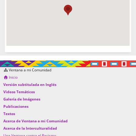
Ventana a mi Comunidad
Inicio
Versión subtitulada en Inglés
Videos Temáticos
Galería de Imágenes
Publicaciones
Textos
Acerca de Ventana a mi Comunidad
Acerca de la Interculturalidad
Una Ventana contra el Racismo