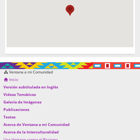
Ventana a mi Comunidad
Inicio
Versión subtitulada en Inglés
Videos Temáticos
Galería de Imágenes
Publicaciones
Textos
Acerca de Ventana a mi Comunidad
Acerca de la Interculturalidad
Una Ventana contra el Racismo