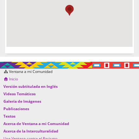
Ventana a mi Comunidad
Inicio
Versión subtitulada en Inglés
Videos Temáticos
Galería de Imágenes
Publicaciones
Textos
Acerca de Ventana a mi Comunidad
Acerca de la Interculturalidad
Una Ventana contra el Racismo