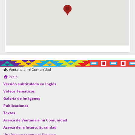
Ventana a mi Comunidad
Inicio
Versión subtitulada en Inglés
Videos Temáticos
Galería de Imágenes
Publicaciones
Textos
Acerca de Ventana a mi Comunidad
Acerca de la Interculturalidad
Una Ventana contra el Racismo