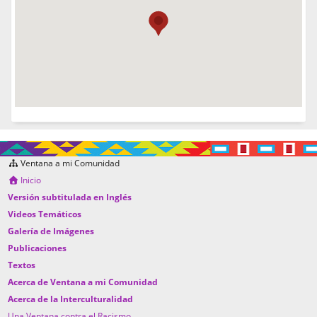
Ventana a mi Comunidad
Inicio
Versión subtitulada en Inglés
Videos Temáticos
Galería de Imágenes
Publicaciones
Textos
Acerca de Ventana a mi Comunidad
Acerca de la Interculturalidad
Una Ventana contra el Racismo