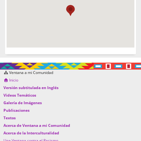
Ventana a mi Comunidad
Inicio
Versión subtitulada en Inglés
Videos Temáticos
Galería de Imágenes
Publicaciones
Textos
Acerca de Ventana a mi Comunidad
Acerca de la Interculturalidad
Una Ventana contra el Racismo