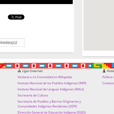
Ligas Externas
Visit
Ventana a mi Comunidad en Wikipedia
Política
Instituto Nacional de los Pueblos Indígenas (INPI)
Contact
Instituto Nacional de Lenguas Indígenas (INALI)
Secretaría de Cultura
Secretaría de Pueblos y Barrios Originarios y
Comunidades Indígenas Residentes (SEPI)
Dirección General de Educación Indígena (DGEI)