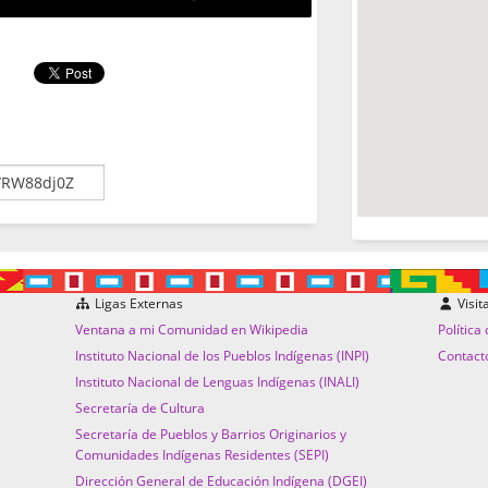
Ligas Externas
Visit
Ventana a mi Comunidad en Wikipedia
Política
Instituto Nacional de los Pueblos Indígenas (INPI)
Contact
Instituto Nacional de Lenguas Indígenas (INALI)
Secretaría de Cultura
Secretaría de Pueblos y Barrios Originarios y
Comunidades Indígenas Residentes (SEPI)
Dirección General de Educación Indígena (DGEI)