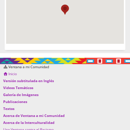
Ventana a mi Comunidad
Inicio
Versión subtitulada en Inglés
Videos Temáticos
Galería de Imágenes
Publicaciones
Textos
Acerca de Ventana a mi Comunidad
Acerca de la Interculturalidad
Una Ventana contra el Racismo