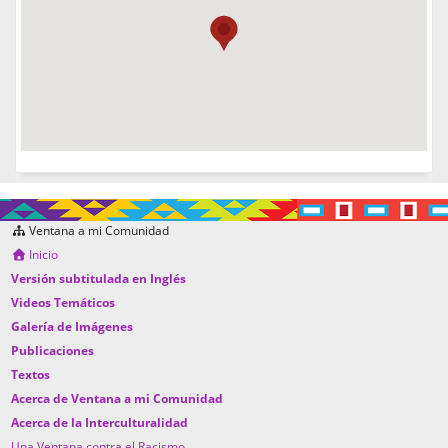
Ventana a mi Comunidad
Inicio
Versión subtitulada en Inglés
Videos Temáticos
Galería de Imágenes
Publicaciones
Textos
Acerca de Ventana a mi Comunidad
Acerca de la Interculturalidad
Una Ventana contra el Racismo