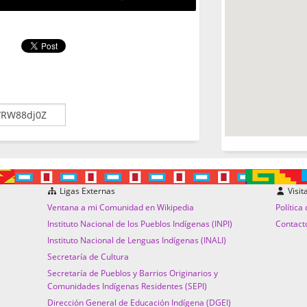
Ligas Externas
Visit
Ventana a mi Comunidad en Wikipedia
Política
Instituto Nacional de los Pueblos Indígenas (INPI)
Contact
Instituto Nacional de Lenguas Indígenas (INALI)
Secretaría de Cultura
Secretaría de Pueblos y Barrios Originarios y
Comunidades Indígenas Residentes (SEPI)
Dirección General de Educación Indígena (DGEI)