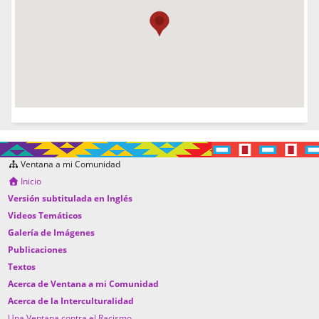
Ventana a mi Comunidad
Inicio
Versión subtitulada en Inglés
Videos Temáticos
Galería de Imágenes
Publicaciones
Textos
Acerca de Ventana a mi Comunidad
Acerca de la Interculturalidad
Una Ventana contra el Racismo