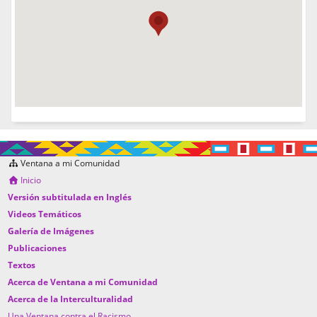
Ventana a mi Comunidad
Inicio
Versión subtitulada en Inglés
Videos Temáticos
Galería de Imágenes
Publicaciones
Textos
Acerca de Ventana a mi Comunidad
Acerca de la Interculturalidad
Una Ventana contra el Racismo