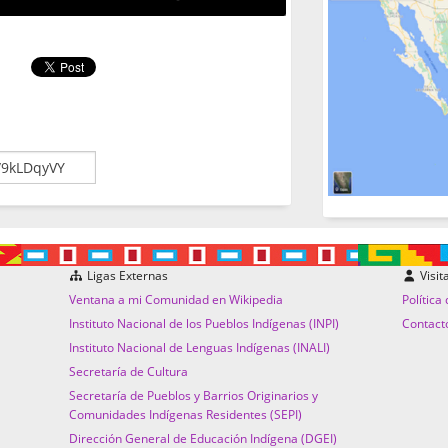
Ligas Externas
Visit
Ventana a mi Comunidad en Wikipedia
Política
Instituto Nacional de los Pueblos Indígenas (INPI)
Contact
Instituto Nacional de Lenguas Indígenas (INALI)
Secretaría de Cultura
Secretaría de Pueblos y Barrios Originarios y
Comunidades Indígenas Residentes (SEPI)
Dirección General de Educación Indígena (DGEI)