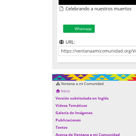
Celebrando a nuestros muertos
Whatsapp
URL:
Ventana a mi Comunidad
Inicio
Versión subtitulada en Inglés
Videos Temáticos
Galería de Imágenes
Publicaciones
Textos
Acerca de Ventana a mi Comunidad